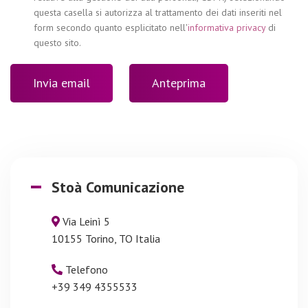
questa casella si autorizza al trattamento dei dati inseriti nel
form secondo quanto esplicitato nell'
informativa privacy
di
questo sito.
Stoà Comunicazione
Via Leinì 5
10155 Torino, TO Italia
Telefono
+39 349 4355533