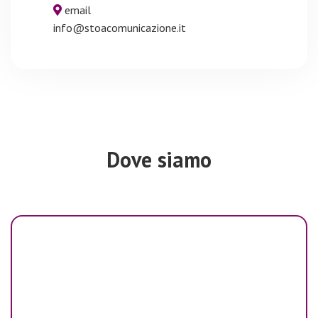
email
info@stoacomunicazione.it
Dove siamo