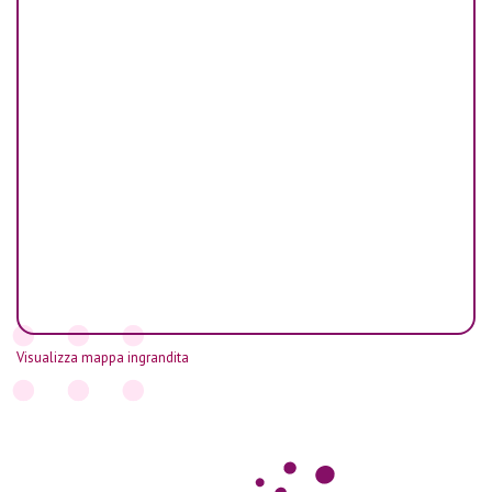
Visualizza mappa ingrandita