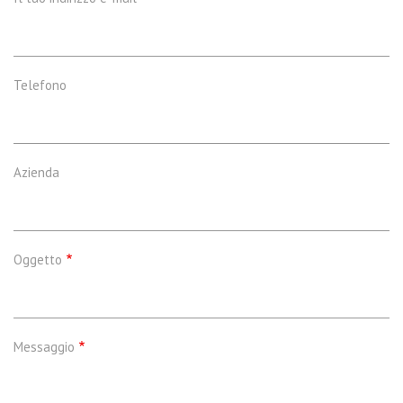
Telefono
Azienda
Oggetto
Messaggio