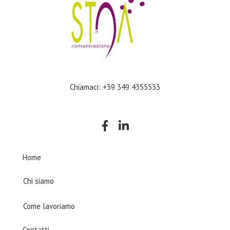
Chiamaci: +39 349 4355533
Company
Home
Chi siamo
Come lavoriamo
Contatti