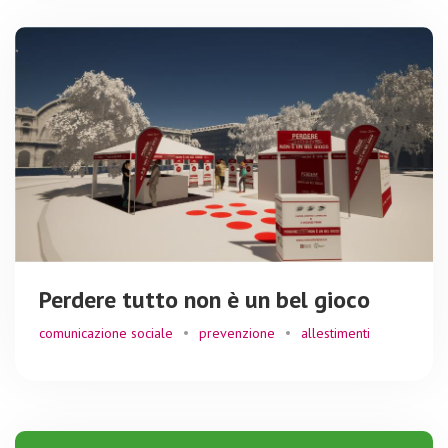
Perdere tutto non è un bel gioco
comunicazione sociale
prevenzione
allestimenti