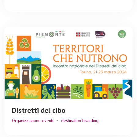
Distretti del cibo
Organizzazione eventi
destination branding