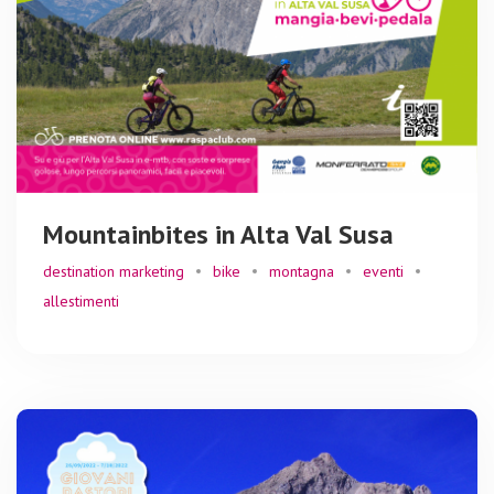
Mountainbites in Alta Val Susa
destination marketing
bike
montagna
eventi
allestimenti