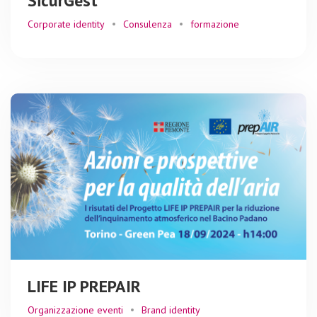
SicurGest
Corporate identity
Consulenza
formazione
LIFE IP PREPAIR
Organizzazione eventi
Brand identity