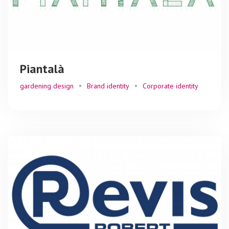
Piantalà
gardening design
Brand identity
Corporate identity