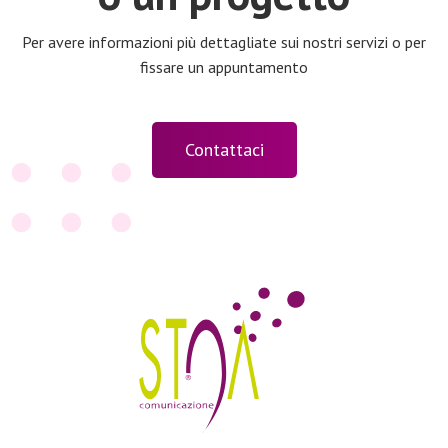
Per avere informazioni più dettagliate sui nostri servizi o per
fissare un appuntamento
Contattaci