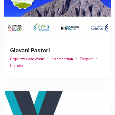
Giovani Pastori
Organizzazione eventi
Accomodation
Trasporti
Logistica