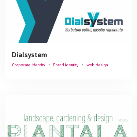
Dialsystem
Corporate identity
Brand identity
web design