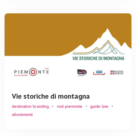
Vie storiche di montagna
destination branding
visit piemonte
guide line
allestimenti