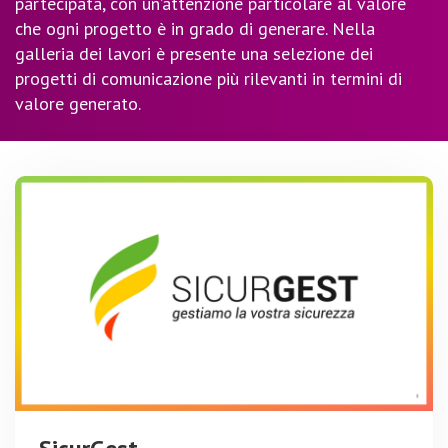
partecipata, con un’attenzione particolare al valore
che ogni progetto è in grado di generare. Nella
galleria dei lavori è presente una selezione dei
progetti di comunicazione più rilevanti in termini di
valore generato.