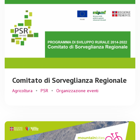
Comitato di Sorveglianza Regionale
Agricoltura
PSR
Organizzazione eventi