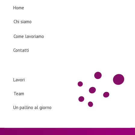
Company
Home
Chi siamo
Come lavoriamo
Contatti
Products
Lavori
Team
Un pallino al giorno