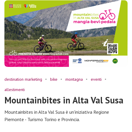
destination marketing
bike
montagna
eventi
allestimenti
Mountainbites in Alta Val Susa
Mountainbites in Alta Val Susa è un'iniziativa Regione
Piemonte - Turismo Torino e Provincia.