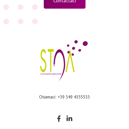
Contattaci
Chiamaci: +39 349 4355533