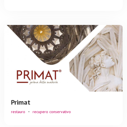
Primat
restauro
recupero conservativo