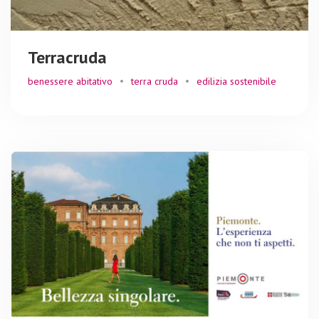
Terracruda
benessere abitativo
terra cruda
edilizia sostenibile