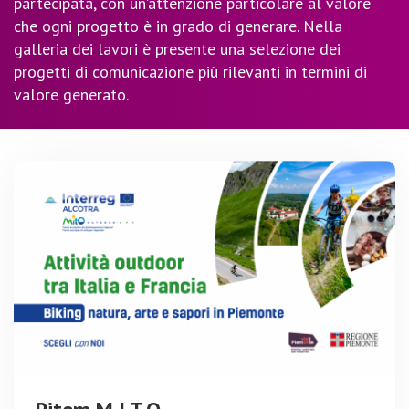
partecipata, con un’attenzione particolare al valore
che ogni progetto è in grado di generare. Nella
galleria dei lavori è presente una selezione dei
progetti di comunicazione più rilevanti in termini di
valore generato.