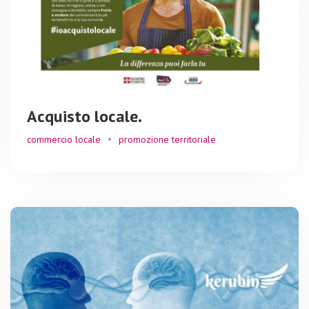
Acquisto locale.
commercio locale
promozione territoriale