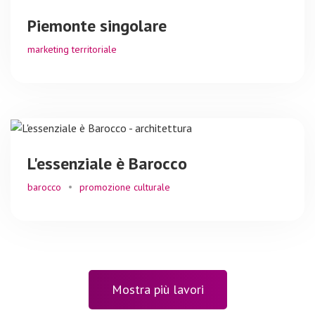
Piemonte singolare
marketing territoriale
L'essenziale è Barocco
barocco
promozione culturale
Mostra più lavori