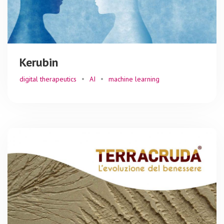
Kerubin
digital therapeutics
AI
machine learning