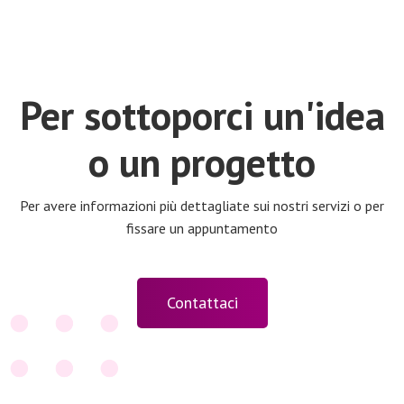
Per sottoporci un'idea
o un progetto
Per avere informazioni più dettagliate sui nostri servizi o per
fissare un appuntamento
Contattaci