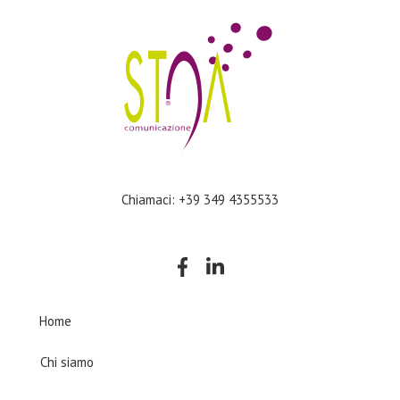
Chiamaci: +39 349 4355533
Company
Home
Chi siamo