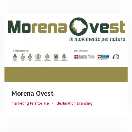
Morena Ovest
marketing territoriale
destination branding