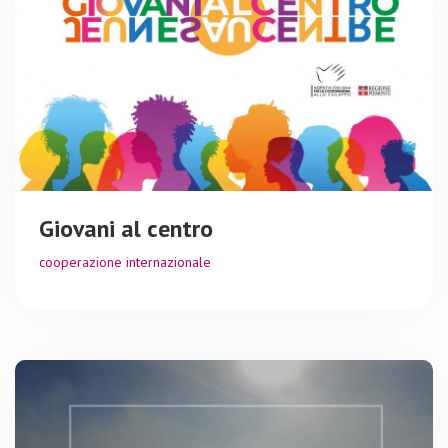
Giovani al centro
cooperazione internazionale