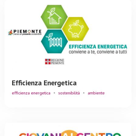
Efficienza Energetica
efficienza energetica
sostenibilità
ambiente