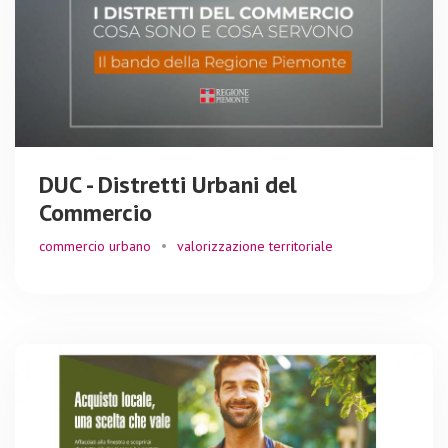
DUC - Distretti Urbani del
Commercio
commercio urbano
valorizzazione territoriale