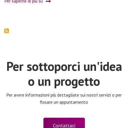
Per saperne di più su
Efficienza
Energetica
Per sottoporci un'idea
o un progetto
Per avere informazioni più dettagliate sui nostri servizi o per
fissare un appuntamento
Contattaci