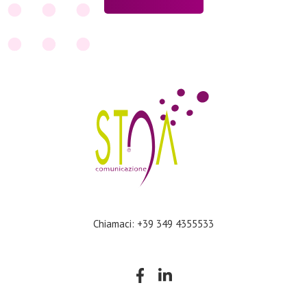
Chiamaci: +39 349 4355533
Company