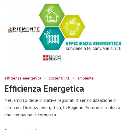
efficienza energetica
sostenibilità
ambiente
Efficienza Energetica
Nell’ambito delle iniziative regionali di sensibilizzazione in
tema di efficienza energetica, la Regione Piemonte realizza
una campagna di comunica