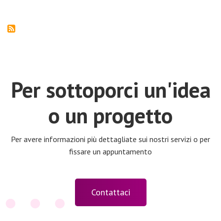
Per sottoporci un'idea
o un progetto
Per avere informazioni più dettagliate sui nostri servizi o per
fissare un appuntamento
Contattaci