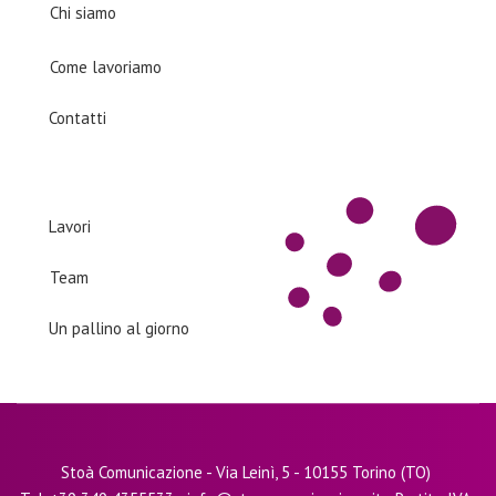
Chi siamo
Come lavoriamo
Contatti
Products
Lavori
Team
Un pallino al giorno
Stoà Comunicazione - Via Leinì, 5 - 10155 Torino (TO)