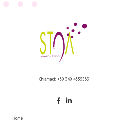
Chiamaci: +39 349 4355533
Company
Home