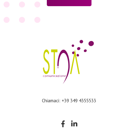
Chiamaci: +39 349 4355533
Company