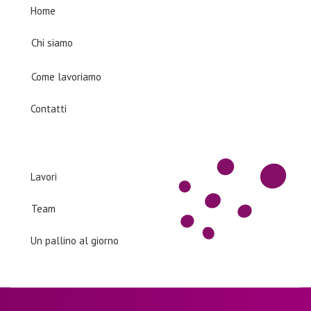
Home
Chi siamo
Come lavoriamo
Contatti
Products
Lavori
Team
Un pallino al giorno