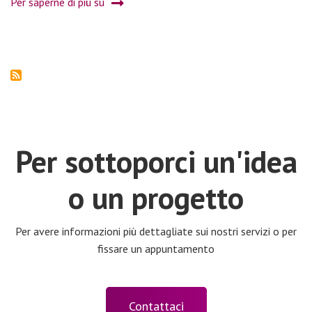
Per saperne di più su
Giovani
al
centro
Per sottoporci un'idea
o un progetto
Per avere informazioni più dettagliate sui nostri servizi o per
fissare un appuntamento
Contattaci