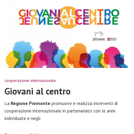
cooperazione internazionale
Giovani al centro
La
Regione Piemonte
promuove e realizza interventi di
cooperazione internazionale in partenariato con le aree
individuate e negli