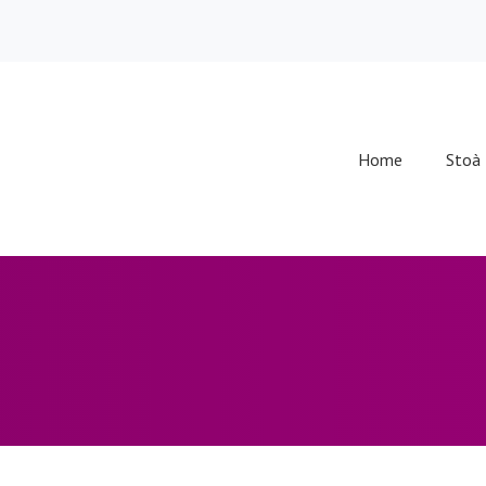
Home
Stoà