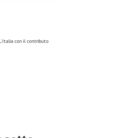
Italia con il contributo