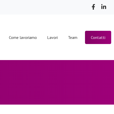
Come lavoriamo
Lavori
Team
Contatti